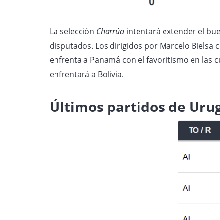
La selección
Charrúa
intentará extender el b
disputados. Los dirigidos por Marcelo Bielsa 
enfrenta a Panamá con el favoritismo en las c
enfrentará a Bolivia.
Últimos partidos de
Uru