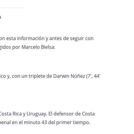
on esta información y antes de seguir con
gidos por Marcelo Bielsa:
o y, con un triplete de Darwin Núñez (7′, 44′
Costa Rica y Uruguay. El defensor de Costa
penal en el minuto 43 del primer tiempo.