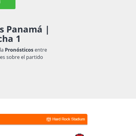
a
vs Panamá |
cha 1
 la
Pronósticos
entre
es sobre el partido