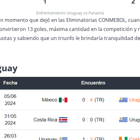
Enfrentamiento Uruguay vs Panamá
uen momento que dejó en las Eliminatorias CONMEBOL, cua
convirtieron 13 goles, máxima cantidad en la competición y n
uotas y sabiendo que un triunfo le brindaría tranquilidad 
guay