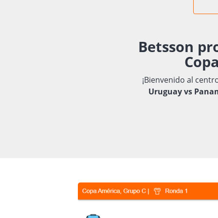
Betsson pr
Copa
¡Bienvenido al centr
Uruguay vs Pana