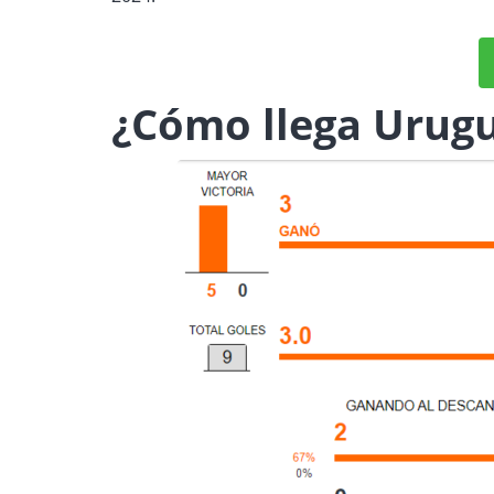
¿Cómo llega
Urug