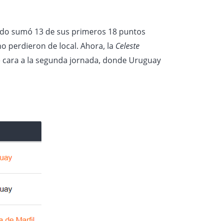
ndo sumó 13 de sus primeros 18 puntos
o perdieron de local. Ahora, la
Celeste
de cara a la segunda jornada, donde Uruguay