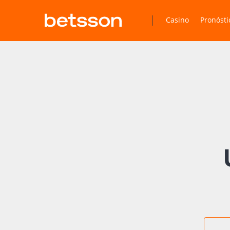
Casino
Pronósti