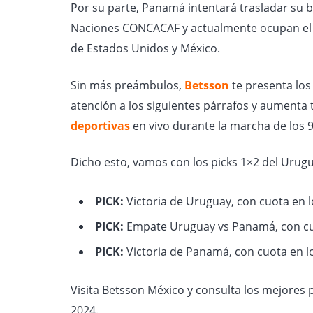
Por su parte, Panamá intentará trasladar su 
Naciones CONCACAF y actualmente ocupan el pu
de Estados Unidos y México.
Sin más preámbulos,
Betsson
te presenta los
atención a los siguientes párrafos y aumenta 
deportivas
en vivo durante la marcha de los 
Dicho esto, vamos con los picks 1×2 del Urug
PICK:
Victoria de Uruguay, con cuota en 
PICK:
Empate Uruguay vs Panamá, con cuo
PICK:
Victoria de Panamá, con cuota en l
Visita Betsson México y consulta los mejores 
2024.