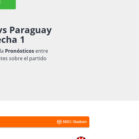
a
vs Paraguay
echa 1
 la
Pronósticos
entre
tes sobre el partido