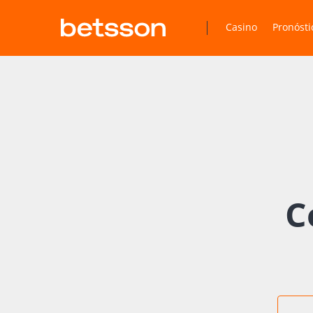
Casino
Pronósti
C