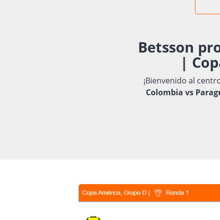
Betsson pr
| Cop
¡Bienvenido al centr
Colombia vs Parag