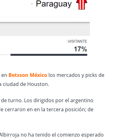
a en
Betsson México
los mercados y picks de
la ciudad de Houston.
e turno. Los dirigidos por el argentino
 cerraron en en la tercera posición; de
a Albirroja no ha tenido el comienzo esperado