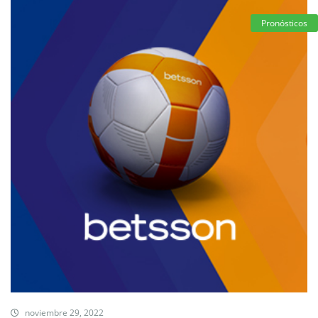
Pronósticos
noviembre 29, 2022