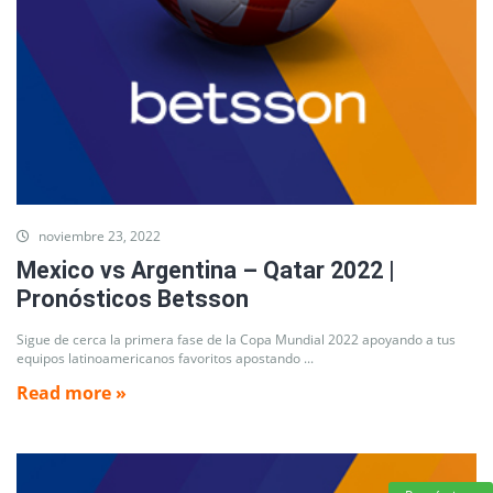
noviembre 23, 2022
Mexico vs Argentina – Qatar 2022 |
Pronósticos Betsson
Sigue de cerca la primera fase de la Copa Mundial 2022 apoyando a tus
equipos latinoamericanos favoritos apostando ...
Read more »