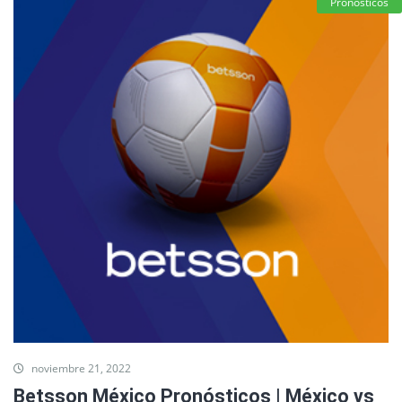
Pronósticos
noviembre 21, 2022
Betsson México Pronósticos | México vs