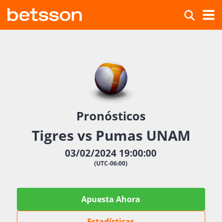
Pronósticos
Tigres vs Pumas UNAM
03/02/2024 19:00:00
(UTC-06:00)
Apuesta Ahora
Estadísticas