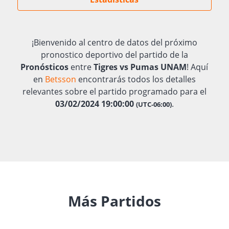
¡Bienvenido al centro de datos del próximo
pronostico deportivo del partido de la
Pronósticos
entre
Tigres vs Pumas UNAM
! Aquí
en
Betsson
encontrarás todos los detalles
relevantes sobre el partido programado para el
03/02/2024 19:00:00
.
(UTC-06:00)
Más Partidos