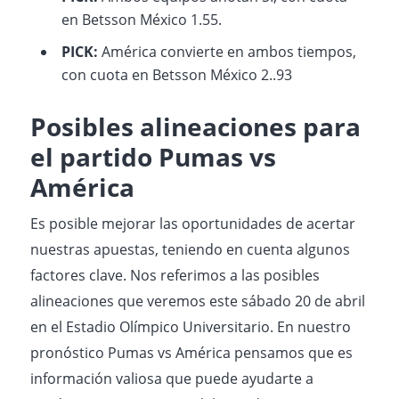
en Betsson México 1.55.
PICK:
América convierte en ambos tiempos,
con cuota en Betsson México 2..93
Posibles alineaciones para
el partido Pumas vs
América
Es posible mejorar las oportunidades de acertar
nuestras apuestas, teniendo en cuenta algunos
factores clave. Nos referimos a las posibles
alineaciones que veremos este sábado 20 de abril
en el Estadio Olímpico Universitario. En nuestro
pronóstico Pumas vs América pensamos que es
información valiosa que puede ayudarte a