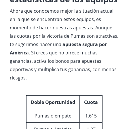
Ahora que conocemos mejor la situación actual
en la que se encuentran estos equipos, es
momento de hacer nuestras apuestas. Aunque
las cuotas por la victoria de Pumas son atractivas,
te sugerimos hacer una
apuesta segura por
América
. Si crees que no ofrece muchas
ganancias, activa los bonos para apuestas
deportivas y multiplica tus ganancias, con menos
riesgos.
Doble Oportunidad
Cuota
Pumas o empate
1.615