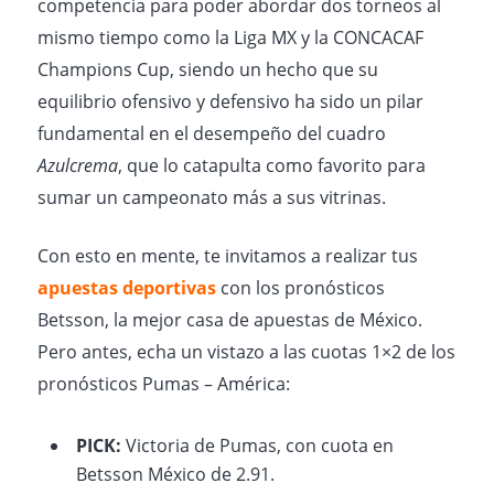
competencia para poder abordar dos torneos al
mismo tiempo como la Liga MX y la CONCACAF
Champions Cup, siendo un hecho que su
equilibrio ofensivo y defensivo ha sido un pilar
fundamental en el desempeño del cuadro
Azulcrema
, que lo catapulta como favorito para
sumar un campeonato más a sus vitrinas.
Con esto en mente, te invitamos a realizar tus
apuestas deportivas
con los pronósticos
Betsson, la mejor casa de apuestas de México.
Pero antes, echa un vistazo a las cuotas 1×2 de los
pronósticos Pumas – América:
PICK:
Victoria de Pumas, con cuota en
Betsson México de 2.91.