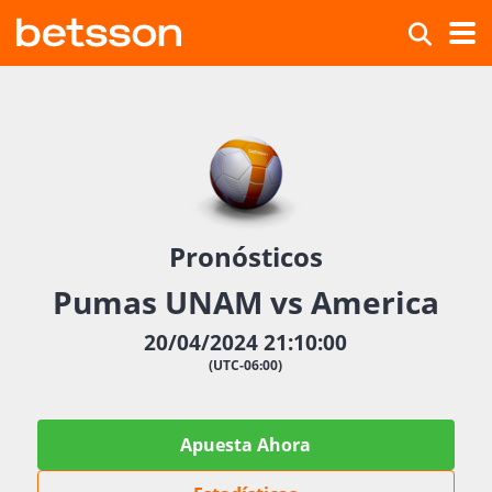
Pronósticos
Pumas UNAM vs America
20/04/2024 21:10:00
(UTC-06:00)
Apuesta Ahora