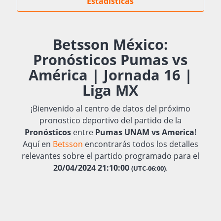
Estadísticas
Betsson México:
Pronósticos Pumas vs
América | Jornada 16 |
Liga MX
¡Bienvenido al centro de datos del próximo
pronostico deportivo del partido de la
Pronósticos
entre
Pumas UNAM vs America
!
Aquí en
Betsson
encontrarás todos los detalles
relevantes sobre el partido programado para el
20/04/2024 21:10:00
.
(UTC-06:00)