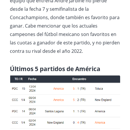
equipo que entrena André Jardine no pierde
desde la fecha 7 y semifinalista de la
Concachampions, donde también es favorito para
ganar. Cabe mencionar que los actuales
campeones del fútbol mexicano son favoritos en
las cuotas a ganador de este partido, y no pierden
contra su rival desde el año 2022.
Últimos 5 partidos de
América