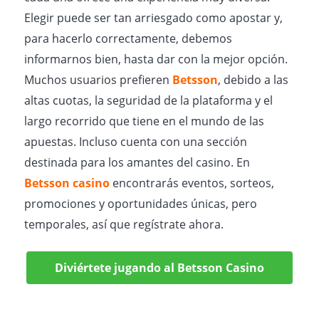
Elegir puede ser tan arriesgado como apostar y,
para hacerlo correctamente, debemos
informarnos bien, hasta dar con la mejor opción.
Muchos usuarios prefieren
Betsson
, debido a las
altas cuotas, la seguridad de la plataforma y el
largo recorrido que tiene en el mundo de las
apuestas. Incluso cuenta con una sección
destinada para los amantes del casino. En
Betsson casino
encontrarás eventos, sorteos,
promociones y oportunidades únicas, pero
temporales, así que regístrate ahora.
Diviértete jugando al Betsson Casino