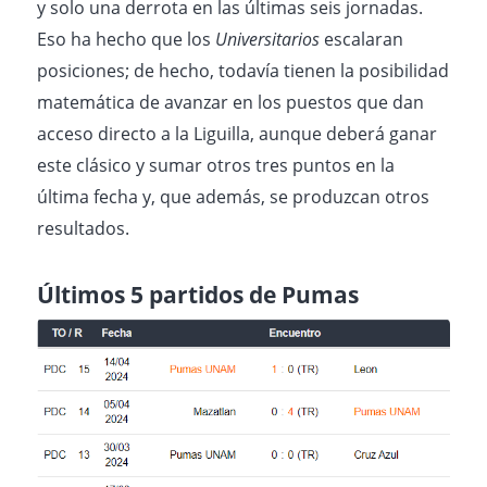
y solo una derrota en las últimas seis jornadas.
Eso ha hecho que los
Universitarios
escalaran
posiciones; de hecho, todavía tienen la posibilidad
matemática de avanzar en los puestos que dan
acceso directo a la Liguilla, aunque deberá ganar
este clásico y sumar otros tres puntos en la
última fecha y, que además, se produzcan otros
resultados.
Últimos 5 partidos de
Pumas