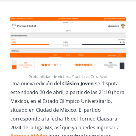
Probabilidad de victoria Puebla vs Cruz Azul
Una nueva edición del
Clásico Joven
se disputa
este sábado 20 de abril, a partir de las 21:10 (hora
México), en el Estado Olímpico Universitario,
situado en Ciudad de México. El partido
corresponde a la fecha 16 del Torneo Clausura
2024 de la Liga MX, así que ya puedes ingresar a