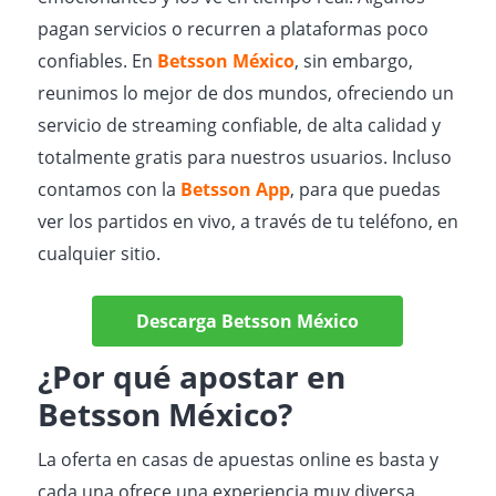
pagan servicios o recurren a plataformas poco
confiables. En
Betsson México
, sin embargo,
reunimos lo mejor de dos mundos, ofreciendo un
servicio de streaming confiable, de alta calidad y
totalmente gratis para nuestros usuarios. Incluso
contamos con la
Betsson App
, para que puedas
ver los partidos en vivo, a través de tu teléfono, en
cualquier sitio.
Descarga Betsson México
¿Por qué apostar en
Betsson México?
La oferta en casas de apuestas online es basta y
cada una ofrece una experiencia muy diversa.