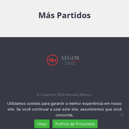
Más Partidos
© Copyright
2026
Betsson Mexico.
Utilizamos cookies para garantir a melhor experiência em nosso
Términos Y
Chile
Argentina
Brasil
Ecuador
Colombia
Condiciones
site. Se você continuar a usar este site, assumiremos que você
concorda.
Okey
Política de Privacidad