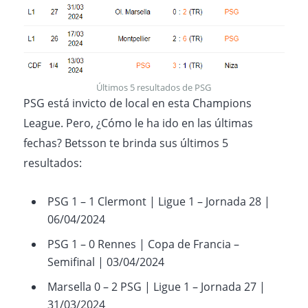
Últimos 5 resultados de PSG
PSG está invicto de local en esta Champions
League. Pero, ¿Cómo le ha ido en las últimas
fechas? Betsson te brinda sus últimos 5
resultados:
PSG 1 – 1 Clermont | Ligue 1 – Jornada 28 |
06/04/2024
PSG 1 – 0 Rennes | Copa de Francia –
Semifinal | 03/04/2024
Marsella 0 – 2 PSG | Ligue 1 – Jornada 27 |
31/03/2024