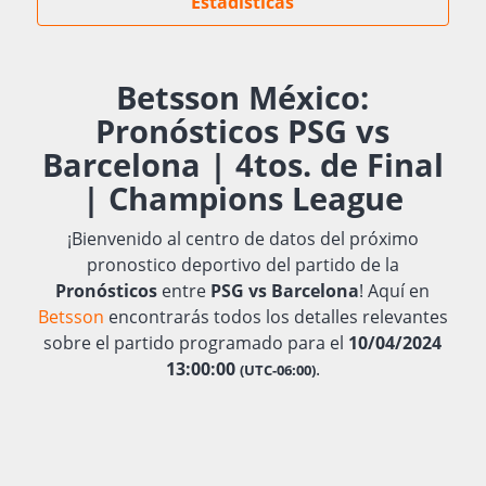
Estadísticas
Betsson México:
Pronósticos PSG vs
Barcelona | 4tos. de Final
| Champions League
¡Bienvenido al centro de datos del próximo
pronostico deportivo del partido de la
Pronósticos
entre
PSG vs Barcelona
! Aquí en
Betsson
encontrarás todos los detalles relevantes
sobre el partido programado para el
10/04/2024
13:00:00
.
(UTC-06:00)