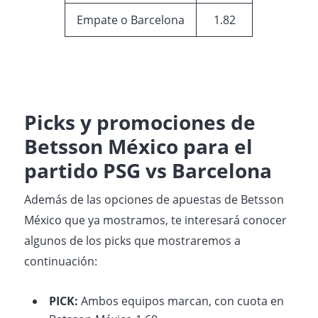
Empate o Barcelona
1.82
Picks y promociones de
Betsson México para el
partido PSG vs Barcelona
Además de las opciones de apuestas de Betsson
México que ya mostramos, te interesará conocer
algunos de los picks que mostraremos a
continuación:
PICK:
Ambos equipos marcan, con cuota en