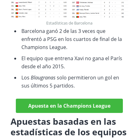
Estadísticas de Barcelona
Barcelona ganó 2 de las 3 veces que
enfrentó a PSG en los cuartos de final de la
Champions League.
El equipo que entrena Xavi no gana el París
desde el año 2015.
Los
Blaugranas
solo permitieron un gol en
sus últimos 5 partidos.
Apuesta en la Champions League
Apuestas basadas en las
estadísticas de los equipos