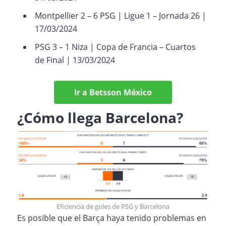
Montpellier 2 – 6 PSG | Ligue 1 – Jornada 26 |
17/03/2024
PSG 3 – 1 Niza | Copa de Francia – Cuartos
de Final | 13/03/2024
Ir a Betsson México
¿Cómo llega Barcelona?
Eficiencia de goles de PSG y Barcelona
Es posible que el Barça haya tenido problemas en