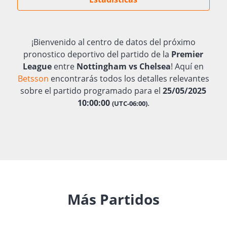
¡Bienvenido al centro de datos del próximo
pronostico deportivo del partido de la
Premier
League
entre
Nottingham vs Chelsea
! Aquí en
Betsson
encontrarás todos los detalles relevantes
sobre el partido programado para el
25/05/2025
10:00:00
.
(UTC-06:00)
Más Partidos