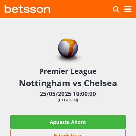
Premier League
Nottingham vs Chelsea
25/05/2025 10:00:00
(UTC-06:00)
Apuesta Ahora
Estadísticas