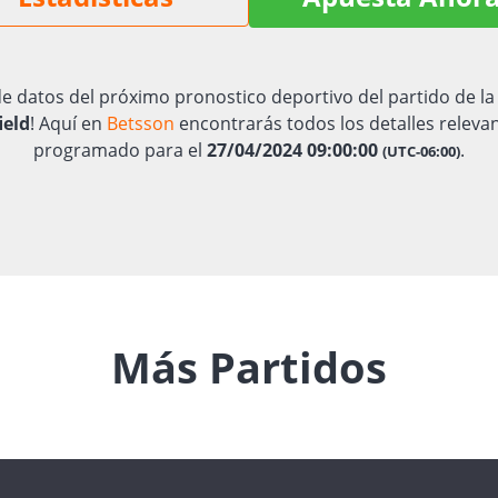
de datos del próximo pronostico deportivo del partido de l
ield
! Aquí en
Betsson
encontrarás todos los detalles relevan
programado para el
27/04/2024 09:00:00
.
(UTC-06:00)
Más Partidos