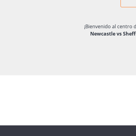
¡Bienvenido al centro 
Newcastle vs Sheff