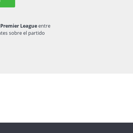
a
Premier League
entre
tes sobre el partido