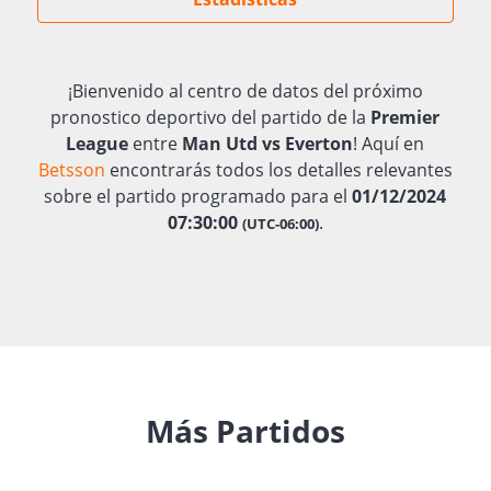
¡Bienvenido al centro de datos del próximo
pronostico deportivo del partido de la
Premier
League
entre
Man Utd vs Everton
! Aquí en
Betsson
encontrarás todos los detalles relevantes
sobre el partido programado para el
01/12/2024
07:30:00
.
(UTC-06:00)
Más Partidos