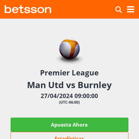
Premier League
Man Utd vs Burnley
27/04/2024 09:00:00
(UTC-06:00)
Apuesta Ahora
Estadísticas