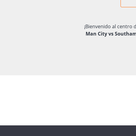
¡Bienvenido al centro 
Man City vs Southa