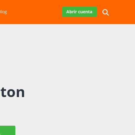
Blog
Abrir cuenta
pton
a