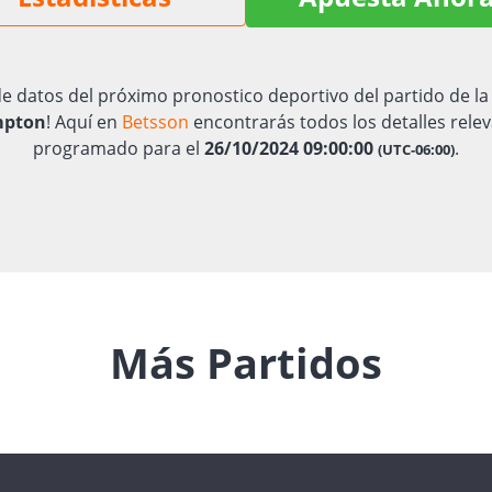
de datos del próximo pronostico deportivo del partido de l
mpton
! Aquí en
Betsson
encontrarás todos los detalles relev
programado para el
26/10/2024 09:00:00
.
(UTC-06:00)
Más Partidos