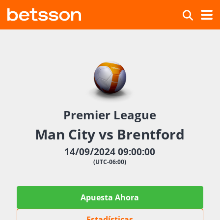
Premier League
Man City vs Brentford
14/09/2024 09:00:00
(UTC-06:00)
Apuesta Ahora
Estadísticas