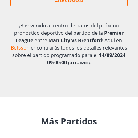
¡Bienvenido al centro de datos del próximo
pronostico deportivo del partido de la
Premier
League
entre
Man City vs Brentford
! Aquí en
Betsson
encontrarás todos los detalles relevantes
sobre el partido programado para el
14/09/2024
09:00:00
.
(UTC-06:00)
Más Partidos