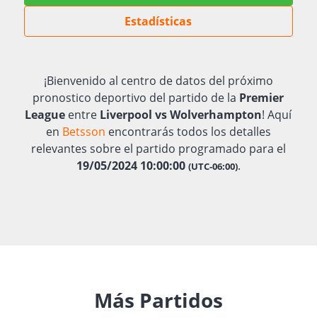
Estadísticas
¡Bienvenido al centro de datos del próximo
pronostico deportivo del partido de la
Premier
League
entre
Liverpool vs Wolverhampton
! Aquí
en
Betsson
encontrarás todos los detalles
relevantes sobre el partido programado para el
19/05/2024 10:00:00
.
(UTC-06:00)
Más Partidos