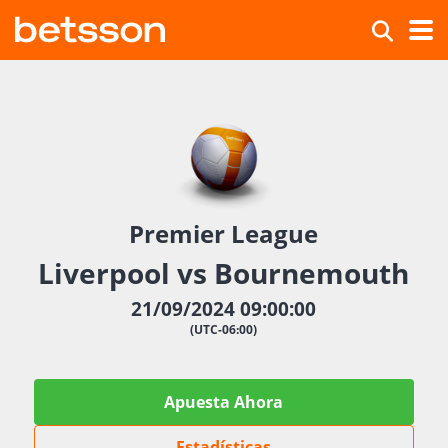
Premier League
Liverpool vs Bournemouth
21/09/2024 09:00:00
(UTC-06:00)
Apuesta Ahora
Estadísticas