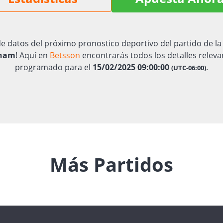
de datos del próximo pronostico deportivo del partido de l
gham
! Aquí en
Betsson
encontrarás todos los detalles releva
programado para el
15/02/2025 09:00:00
.
(UTC-06:00)
Más Partidos