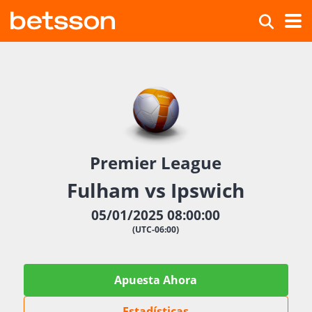
Premier League
Fulham vs Ipswich
05/01/2025 08:00:00
(UTC-06:00)
Apuesta Ahora
Estadísticas