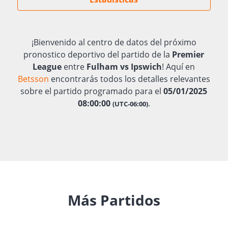
¡Bienvenido al centro de datos del próximo
pronostico deportivo del partido de la
Premier
League
entre
Fulham vs Ipswich
! Aquí en
Betsson
encontrarás todos los detalles relevantes
sobre el partido programado para el
05/01/2025
08:00:00
.
(UTC-06:00)
Más Partidos