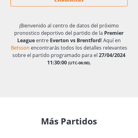
¡Bienvenido al centro de datos del próximo
pronostico deportivo del partido de la
Premier
League
entre
Everton vs Brentford
! Aquí en
Betsson
encontrarás todos los detalles relevantes
sobre el partido programado para el
27/04/2024
11:30:00
.
(UTC-06:00)
Más Partidos