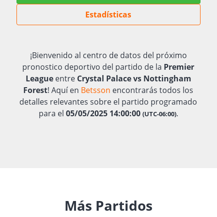
Estadísticas
¡Bienvenido al centro de datos del próximo
pronostico deportivo del partido de la
Premier
League
entre
Crystal Palace vs Nottingham
Forest
! Aquí en
Betsson
encontrarás todos los
detalles relevantes sobre el partido programado
para el
05/05/2025 14:00:00
.
(UTC-06:00)
Más Partidos