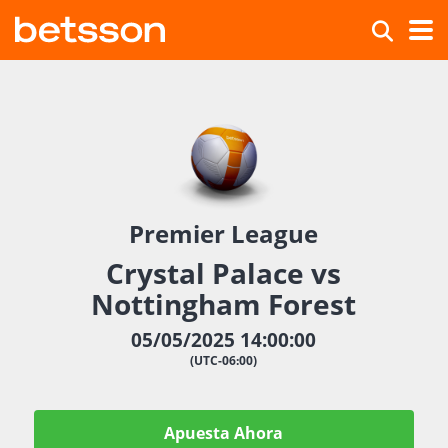
Premier League
Crystal Palace vs
Nottingham Forest
05/05/2025 14:00:00
(UTC-06:00)
Apuesta Ahora