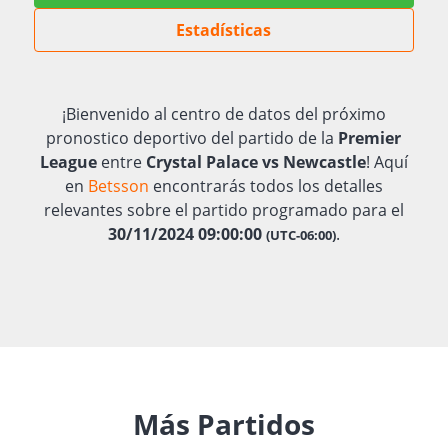
Estadísticas
¡Bienvenido al centro de datos del próximo
pronostico deportivo del partido de la
Premier
League
entre
Crystal Palace vs Newcastle
! Aquí
en
Betsson
encontrarás todos los detalles
relevantes sobre el partido programado para el
30/11/2024 09:00:00
.
(UTC-06:00)
Más Partidos