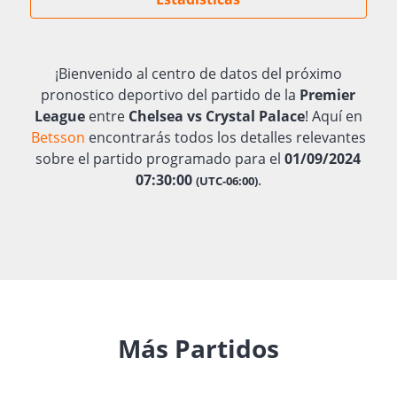
¡Bienvenido al centro de datos del próximo
pronostico deportivo del partido de la
Premier
League
entre
Chelsea vs Crystal Palace
! Aquí en
Betsson
encontrarás todos los detalles relevantes
sobre el partido programado para el
01/09/2024
07:30:00
.
(UTC-06:00)
Más Partidos