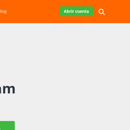
Blog
Abrir cuenta
ham
a