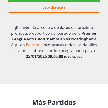
Estadísticas
¡Bienvenido al centro de datos del próximo
pronostico deportivo del partido de la
Premier
League
entre
Bournemouth vs Nottingham
!
Aquí en
Betsson
encontrarás todos los detalles
relevantes sobre el partido programado para el
25/01/2025 09:00:00
.
(UTC-06:00)
Más Partidos