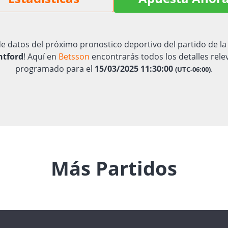
de datos del próximo pronostico deportivo del partido de l
ntford
! Aquí en
Betsson
encontrarás todos los detalles rele
programado para el
15/03/2025 11:30:00
.
(UTC-06:00)
Más Partidos