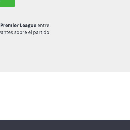
a
Premier League
entre
vantes sobre el partido