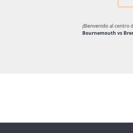
¡Bienvenido al centro 
Bournemouth vs Bre