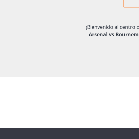
¡Bienvenido al centro 
Arsenal vs Bourne