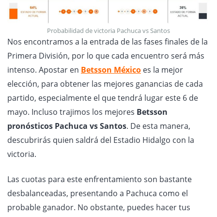
Probabilidad de victoria Pachuca vs Santos
Nos encontramos a la entrada de las fases finales de la
Primera División, por lo que cada encuentro será más
intenso. Apostar en
Betsson México
es la mejor
elección, para obtener las mejores ganancias de cada
partido, especialmente el que tendrá lugar este 6 de
mayo. Incluso trajimos los mejores
Betsson
pronósticos Pachuca vs Santos
. De esta manera,
descubrirás quien saldrá del Estadio Hidalgo con la
victoria.
Las cuotas para este enfrentamiento son bastante
desbalanceadas, presentando a Pachuca como el
probable ganador. No obstante, puedes hacer tus