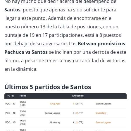
No hay mucho que decir acerca del desempeño de
Santos
, puesto que apenas ha sido suficiente para
llegar a este punto. Además de encontrarse en el
puesto número 13 de la tabla de posiciones, con un
puntaje de 19 en 17 participaciones, está a 8 puestos
por debajo de su adversario. Los
Betsson pronósticos
Pachuca vs Santos
se inclinan por una derrota de este
último, a pesar de tener la misma cantidad de victorias
en la dinámica.
Últimos 5 partidos de Santos