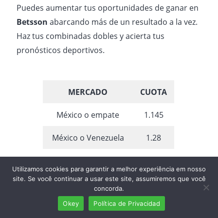
Puedes aumentar tus oportunidades de ganar en
Betsson
abarcando más de un resultado a la vez.
Haz tus combinadas dobles y acierta tus
pronósticos deportivos.
MERCADO
CUOTA
México o empate
1.145
México o Venezuela
1.28
Empate o Venezuela
2.24
Utilizamos cookies para garantir a melhor experiência em nosso
site. Se você continuar a usar este site, assumiremos que você
concorda.
Okey
Política de Privacidad