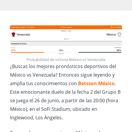
Probabilidad de victoria México vs Venezuela
¿Buscas los mejores pronósticos deportivos del
México vs Venezuela? Entonces sigue leyendo y
amplia tus conocimientos con
Betsson México
.
Este emocionante duelo de la fecha 2 del Grupo B
se juega el 26 de junio, a partir de las 20:00 (hora
México), en el SoFi Stadium, ubicado en
Inglewood, Los Ángeles.