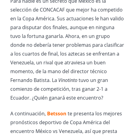
Para nadie es un secreto que México es la
selección de CONCACAF que mejor ha competido
en la Copa América. Sus actuaciones le han valido
para disputar dos finales, aunque en ninguna
tuvo la fortuna ganarla. Ahora, en un grupo
donde no debería tener problemas para clasificar
a los cuartos de final, los aztecas se enfrentan a
Venezuela, un rival que atraviesa un buen
momento, de la mano del director técnico
Fernando Batista. La
Vinotinto
tuvo un gran
comienzo de competición, tras ganar 2-1 a
Ecuador. ¿Quién ganará este encuentro?
A continuación,
Betsson
te presenta los mejores
pronósticos deportivo de Copa América del
encuentro México vs Venezuela, así que presta