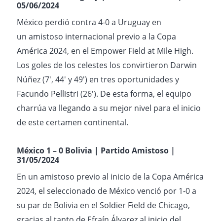
05/06/2024
México perdió contra 4-0 a Uruguay en
un amistoso internacional previo a la Copa
América 2024, en el Empower Field at Mile High.
Los goles de los celestes los convirtieron Darwin
Núñez (7′, 44′ y 49′) en tres oportunidades y
Facundo Pellistri (26′). De esta forma, el equipo
charrúa va llegando a su mejor nivel para el inicio
de este certamen continental.
México 1 – 0 Bolivia | Partido Amistoso |
31/05/2024
En un amistoso previo al inicio de la Copa América
2024, el seleccionado de México venció por 1-0 a
su par de Bolivia en el Soldier Field de Chicago,
gracias al tanto de Efraín Álvarez al inicio del