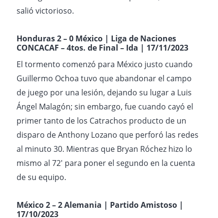
salió victorioso.
Honduras 2 – 0 México | Liga de Naciones
CONCACAF – 4tos. de Final – Ida | 17/11/2023
El tormento comenzó para México justo cuando
Guillermo Ochoa tuvo que abandonar el campo
de juego por una lesión, dejando su lugar a Luis
Ángel Malagón; sin embargo, fue cuando cayó el
primer tanto de los Catrachos producto de un
disparo de Anthony Lozano que perforó las redes
al minuto 30. Mientras que Bryan Róchez hizo lo
mismo al 72′ para poner el segundo en la cuenta
de su equipo.
México 2 – 2 Alemania | Partido Amistoso |
17/10/2023