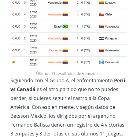
Últimos 11 resultados de Venezuela
Siguiendo con el Grupo A, el enfrentamiento
Perú
vs Canadá
es el otro partido que no te puedes
perder, si quieres seguir el rastro a la Copa
América. Con eso en mente, y según datos de
Betsson México, los dirigidos por el argentino
Fernando Batista tienen un registro de 4 victorias,
3 empates y 3 derrotas en sus últimos 11 juegos: