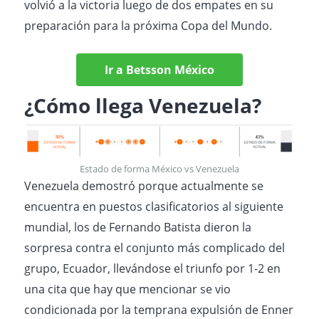
volvió a la victoria luego de dos empates en su
preparación para la próxima Copa del Mundo.
Ir a Betsson México
¿Cómo llega
Venezuela
?
Estado de forma México vs Venezuela
Venezuela demostró porque actualmente se
encuentra en puestos clasificatorios al siguiente
mundial, los de Fernando Batista dieron la
sorpresa contra el conjunto más complicado del
grupo, Ecuador, llevándose el triunfo por 1-2 en
una cita que hay que mencionar se vio
condicionada por la temprana expulsión de Enner