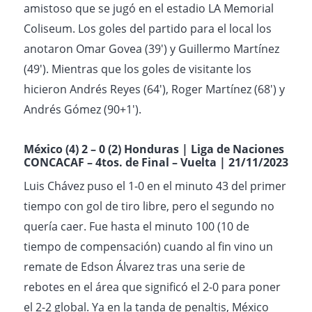
amistoso que se jugó en el estadio LA Memorial
Coliseum. Los goles del partido para el local los
anotaron Omar Govea (39′) y Guillermo Martínez
(49′). Mientras que los goles de visitante los
hicieron Andrés Reyes (64′), Roger Martínez (68′) y
Andrés Gómez (90+1′).
México (4) 2 – 0 (2) Honduras | Liga de Naciones
CONCACAF – 4tos. de Final – Vuelta | 21/11/2023
Luis Chávez puso el 1-0 en el minuto 43 del primer
tiempo con gol de tiro libre, pero el segundo no
quería caer. Fue hasta el minuto 100 (10 de
tiempo de compensación) cuando al fin vino un
remate de Edson Álvarez tras una serie de
rebotes en el área que significó el 2-0 para poner
el 2-2 global. Ya en la tanda de penaltis, México