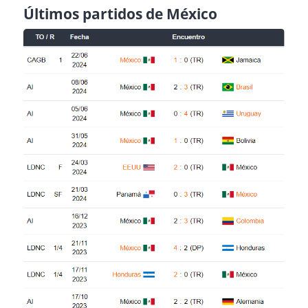
Últimos partidos de
México