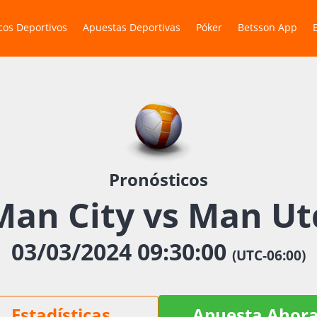
cos Deportivos
Apuestas Deportivas
Póker
Betsson App
Pronósticos
Man City vs Man Ut
03/03/2024 09:30:00
(UTC-06:00)
Estadísticas
Apuesta Ahor