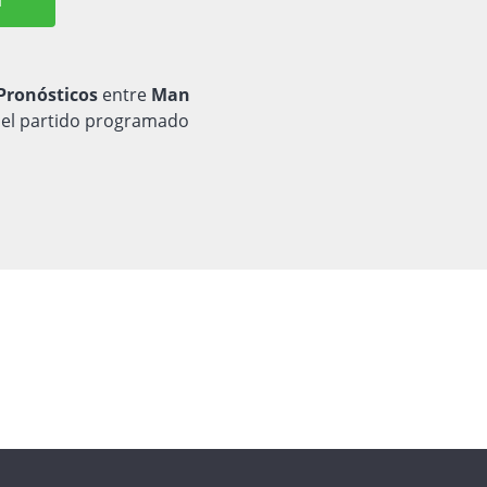
Pronósticos
entre
Man
e el partido programado