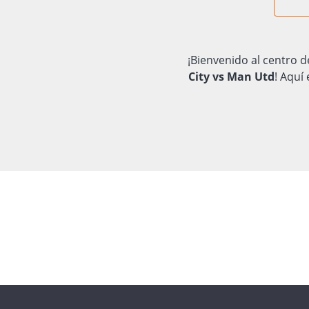
¡Bienvenido al centro 
City vs Man Utd
! Aquí