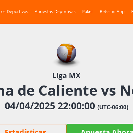
cos Deportivos
Apuestas Deportivas
Póker
Betsson App
Liga MX
na de Caliente vs 
04/04/2025 22:00:00
(UTC-06:00)
Estadísticas
Apuesta Ahor