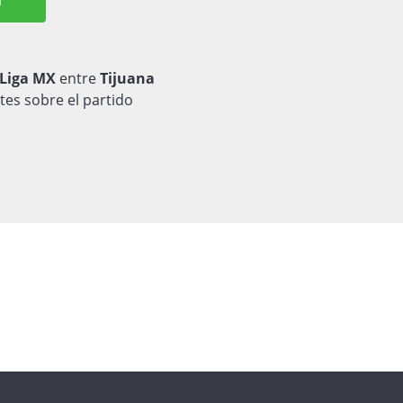
Liga MX
entre
Tijuana
tes sobre el partido