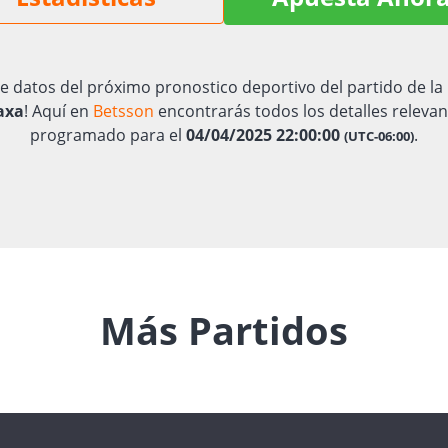
de datos del próximo pronostico deportivo del partido de la
axa
! Aquí en
Betsson
encontrarás todos los detalles relevan
programado para el
04/04/2025 22:00:00
.
(UTC-06:00)
Más Partidos