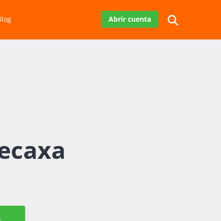
Blog
Abrir cuenta
Necaxa
a