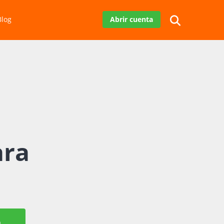
Blog
Abrir cuenta
ara
a