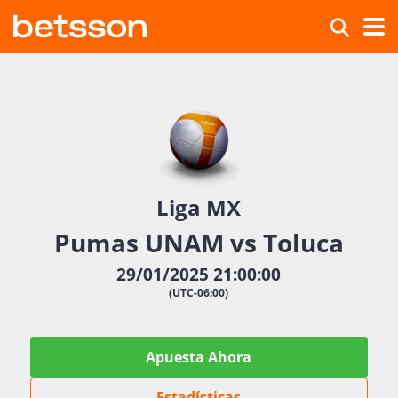
Liga MX
Pumas UNAM vs Toluca
29/01/2025 21:00:00
(UTC-06:00)
Apuesta Ahora
Estadísticas