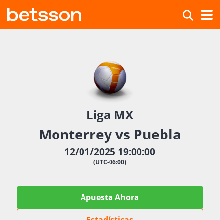
Liga MX
Monterrey vs Puebla
12/01/2025 19:00:00
(UTC-06:00)
Apuesta Ahora
Estadísticas