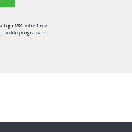
la
Liga MX
entre
Cruz
el partido programado