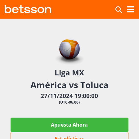
Liga MX
América vs Toluca
27/11/2024 19:00:00
(UTC-06:00)
Apuesta Ahora
Estadísticas