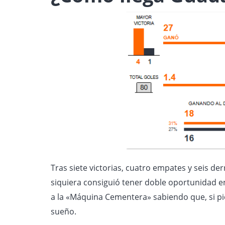
Tras siete victorias, cuatro empates y seis der
siquiera consiguió tener doble oportunidad en
a la «Máquina Cementera»
sabiendo que, si p
sueño.