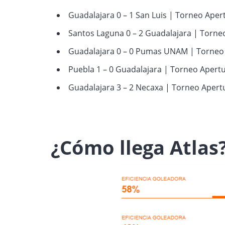
Guadalajara 0 – 1 San Luis | Torneo Aper
Santos Laguna 0 – 2 Guadalajara | Torne
Guadalajara 0 – 0 Pumas UNAM | Torneo 
Puebla 1 – 0 Guadalajara | Torneo Apertu
Guadalajara 3 – 2 Necaxa | Torneo Apert
¿Cómo llega Atlas