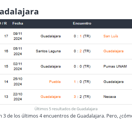
adalajara
Últimos 5 resultados de Guadalajara
 3 de los últimos 4 encuentros de Guadalajara. Pero, ¿cómo 