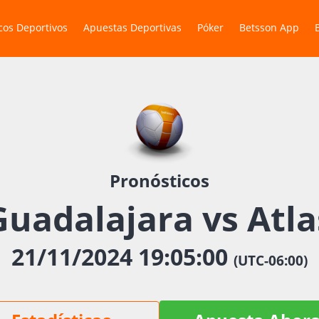
cos Deportivos
Apuestas Deportivas
Póker
Betsson App
Pronósticos
Guadalajara vs Atla
21/11/2024 19:05:00
(UTC-06:00)