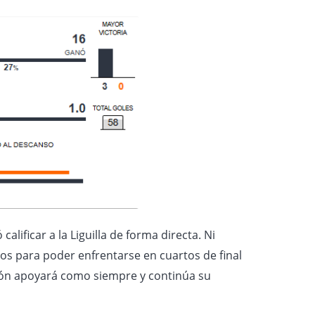
lificar a la Liguilla de forma directa. Ni
os para poder enfrentarse en cuartos de final
ición apoyará como siempre y continúa su