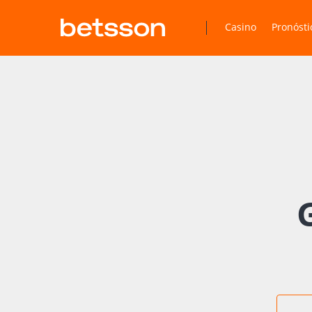
Casino
Pronósti