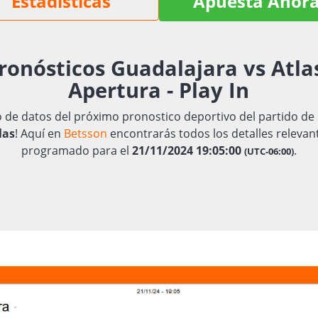
Estadísticas
Apuesta Ahor
ronósticos Guadalajara vs Atla
Apertura - Play In
o de datos del próximo pronostico deportivo del partido de
las
! Aquí en
Betsson
encontrarás todos los detalles relevan
programado para el
21/11/2024 19:05:00
.
(UTC-06:00)