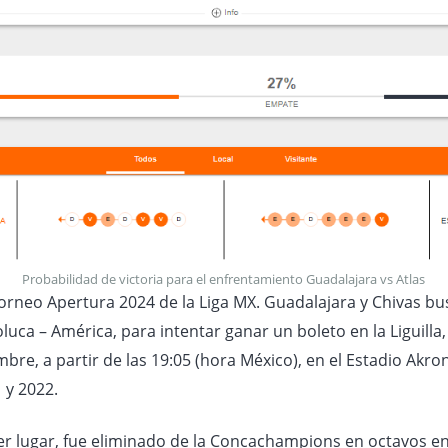
Probabilidad de victoria para el enfrentamiento Guadalajara vs Atlas
 Torneo Apertura 2024 de la Liga MX. Guadalajara y Chivas bu
uca – América, para intentar ganar un boleto en la Liguilla, 
e, a partir de las 19:05 (hora México), en el Estadio Akron,
 y 2022.
er lugar, fue eliminado de la Concachampions en octavos en