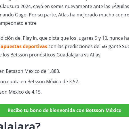
neo Clausura 2024, cayó en semis nuevamente ante las «Águila
ando Gago. Por su parte, Atlas ha mejorado mucho con res
icampeonato entre
ción del Play In, que dicta que los lugares 9 y 10, nunca ha
s
apuestas deportivas
con las predicciones del «Gigante Su
e los Betsson pronósticos Guadalajara vs Atlas:
en Betsson México de 1.883.
con cuota en Betsson México de 3.52.
sson México de 4.15.
Recibe tu bono de bienvenida con Betsson México
lajara?