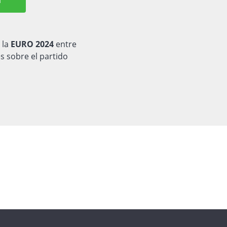
 la
EURO 2024
entre
s sobre el partido