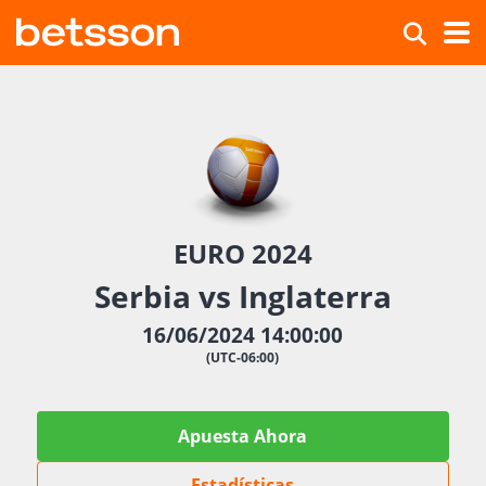
EURO 2024
Serbia vs Inglaterra
16/06/2024 14:00:00
(UTC-06:00)
Apuesta Ahora
Estadísticas