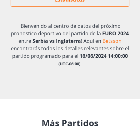
¡Bienvenido al centro de datos del próximo
pronostico deportivo del partido de la
EURO 2024
entre
Serbia vs Inglaterra
! Aquí en
Betsson
encontrarás todos los detalles relevantes sobre el
partido programado para el
16/06/2024 14:00:00
.
(UTC-06:00)
Más Partidos