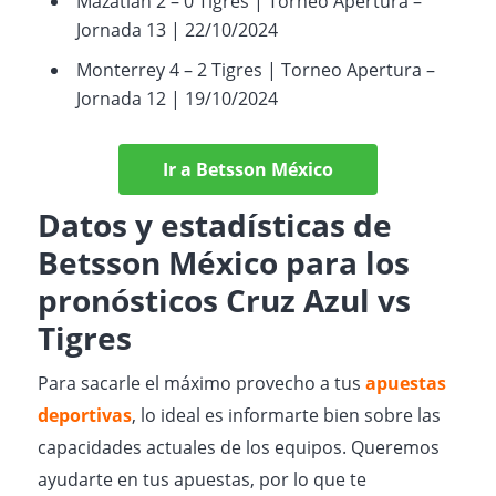
Mazatlán 2 – 0 Tigres | Torneo Apertura –
Jornada 13 | 22/10/2024
Monterrey 4 – 2 Tigres | Torneo Apertura –
Jornada 12 | 19/10/2024
Ir a Betsson México
Datos y estadísticas de
Betsson México para los
pronósticos Cruz Azul vs
Tigres
Para sacarle el máximo provecho a tus
apuestas
deportivas
, lo ideal es informarte bien sobre las
capacidades actuales de los equipos. Queremos
ayudarte en tus apuestas, por lo que te