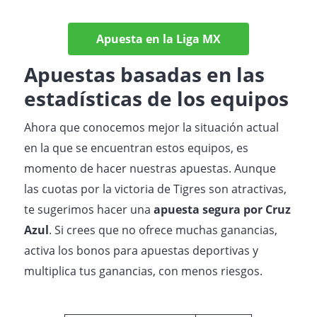
Apuesta en la Liga MX
Apuestas basadas en las
estadísticas de los equipos
Ahora que conocemos mejor la situación actual
en la que se encuentran estos equipos, es
momento de hacer nuestras apuestas. Aunque
las cuotas por la victoria de Tigres son atractivas,
te sugerimos hacer una
apuesta segura por Cruz
Azul
. Si crees que no ofrece muchas ganancias,
activa los bonos para apuestas deportivas y
multiplica tus ganancias, con menos riesgos.