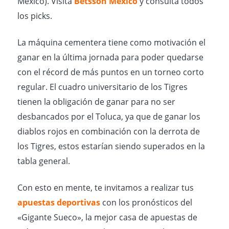
México). Visita
Betsson México
y consulta todos
los picks.
La máquina cementera tiene como motivación el
ganar en la última jornada para poder quedarse
con el récord de más puntos en un torneo corto
regular. El cuadro universitario de los Tigres
tienen la obligación de ganar para no ser
desbancados por el Toluca, ya que de ganar los
diablos rojos en combinación con la derrota de
los Tigres, estos estarían siendo superados en la
tabla general.
Con esto en mente, te invitamos a realizar tus
apuestas deportivas
con los pronósticos del
«Gigante Sueco», la mejor casa de apuestas de