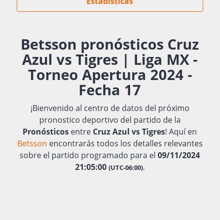
Estadísticas
Betsson pronósticos Cruz
Azul vs Tigres | Liga MX -
Torneo Apertura 2024 -
Fecha 17
¡Bienvenido al centro de datos del próximo
pronostico deportivo del partido de la
Pronósticos
entre
Cruz Azul vs Tigres
! Aquí en
Betsson
encontrarás todos los detalles relevantes
sobre el partido programado para el
09/11/2024
21:05:00
.
(UTC-06:00)