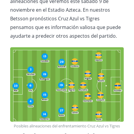
alineaciones que veremos este sábado 9 de
noviembre en el Estadio Azteca. En nuestros
Betsson pronósticos Cruz Azul vs Tigres
pensamos que es información valiosa que puede
ayudarte a predecir otros aspectos del partido.
Posibles alineaciones del enfrentamiento Cruz Azul vs Tigres