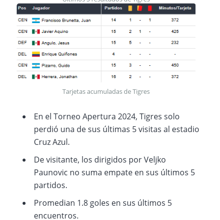
Tarjetas acumuladas de Tigres
En el Torneo Apertura 2024, Tigres solo
perdió una de sus últimas 5 visitas al estadio
Cruz Azul.
De visitante, los dirigidos por Veljko
Paunovic no suma empate en sus últimos 5
partidos.
Promedian 1.8 goles en sus últimos 5
encuentros.