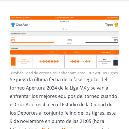
Probabilidad de victoria del enfrentamiento Cruz Azul vs Tigres
Se juega la última fecha de la fase regular del
torneo Apertura 2024 de la Liga MX y se van a
enfrentar los mejores equipos del torneo cuando
el Cruz Azul reciba en el Estadio de la Ciudad de
los Deportes al conjunto felino de los tigres, este
9 de noviembre en punto de las 21:05 (hora