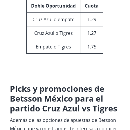
Doble Oportunidad
Cuota
Cruz Azul o empate
1.29
Cruz Azul o Tigres
1.27
Empate o Tigres
1.75
Picks y promociones de
Betsson México para el
partido Cruz Azul vs Tigres
Además de las opciones de apuestas de Betsson
México que ya mostramos, te interesará conocer