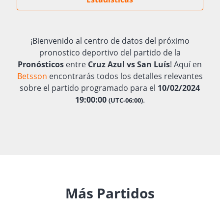
¡Bienvenido al centro de datos del próximo
pronostico deportivo del partido de la
Pronósticos
entre
Cruz Azul vs San Luís
! Aquí en
Betsson
encontrarás todos los detalles relevantes
sobre el partido programado para el
10/02/2024
19:00:00
.
(UTC-06:00)
Más Partidos