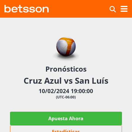
Pronósticos
Cruz Azul vs San Luís
10/02/2024 19:00:00
(UTC-06:00)
Apuesta Ahora
Estadísticas