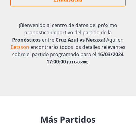
¡Bienvenido al centro de datos del próximo
pronostico deportivo del partido de la
Pronósticos
entre
Cruz Azul vs Necaxa
! Aquí en
Betsson
encontrarás todos los detalles relevantes
sobre el partido programado para el
16/03/2024
17:00:00
.
(UTC-06:00)
Más Partidos