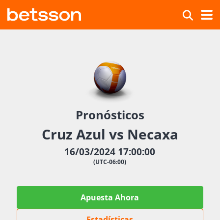
Pronósticos
Cruz Azul vs Necaxa
16/03/2024 17:00:00
(UTC-06:00)
Apuesta Ahora
Estadísticas