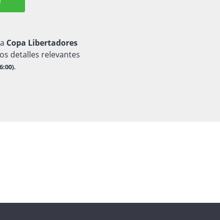
la
Copa Libertadores
os detalles relevantes
.
6:00)