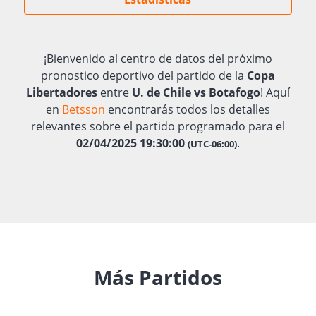
¡Bienvenido al centro de datos del próximo
pronostico deportivo del partido de la
Copa
Libertadores
entre
U. de Chile vs Botafogo
! Aquí
en
Betsson
encontrarás todos los detalles
relevantes sobre el partido programado para el
02/04/2025 19:30:00
.
(UTC-06:00)
Más Partidos