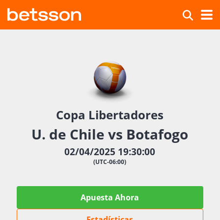
Copa Libertadores
U. de Chile vs Botafogo
02/04/2025 19:30:00
(UTC-06:00)
Apuesta Ahora
Estadísticas