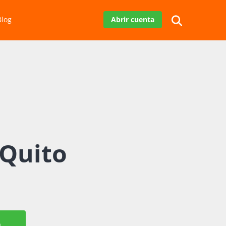
Blog
Abrir cuenta
 Quito
a