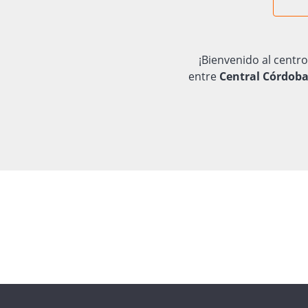
¡Bienvenido al centr
entre
Central Córdoba