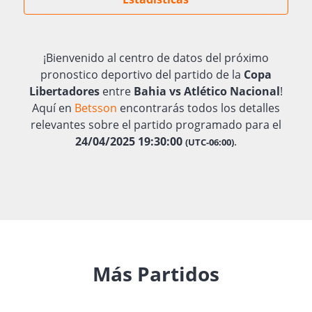
¡Bienvenido al centro de datos del próximo
pronostico deportivo del partido de la
Copa
Libertadores
entre
Bahia vs Atlético Nacional
!
Aquí en
Betsson
encontrarás todos los detalles
relevantes sobre el partido programado para el
24/04/2025 19:30:00
.
(UTC-06:00)
Más Partidos