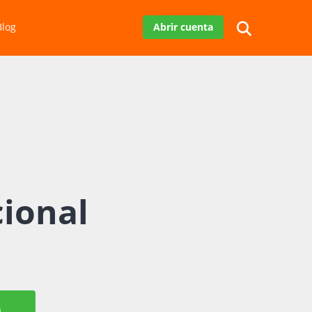
Blog
Abrir cuenta
cional
a