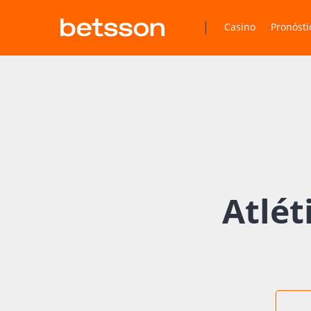
Casino
Pronósti
Atlét