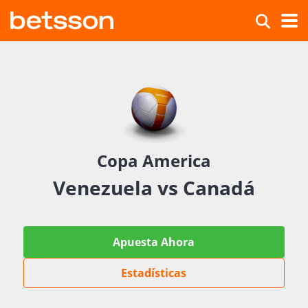
Copa America
Venezuela vs Canadá
Apuesta Ahora
Estadísticas