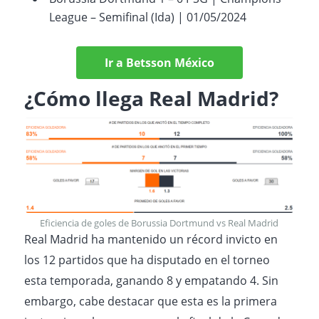
League – Semifinal (Ida) | 01/05/2024
Ir a Betsson México
¿Cómo llega Real Madrid?
Eficiencia de goles de Borussia Dortmund vs Real Madrid
Real Madrid ha mantenido un récord invicto en
los 12 partidos que ha disputado en el torneo
esta temporada, ganando 8 y empatando 4. Sin
embargo, cabe destacar que esta es la primera