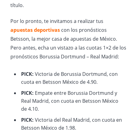
título.
Por lo pronto, te invitamos a realizar tus
apuestas deportivas
con los pronósticos
Betsson, la mejor casa de apuestas de México.
Pero antes, echa un vistazo a las cuotas 1×2 de los
pronósticos Borussia Dortmund – Real Madrid:
PICK:
Victoria de Borussia Dortmund, con
cuota en Betsson México de 4.90.
PICK:
Empate entre Borussia Dortmund y
Real Madrid, con cuota en Betsson México
de 4.10.
PICK:
Victoria del Real Madrid, con cuota en
Betsson México de 1.98.