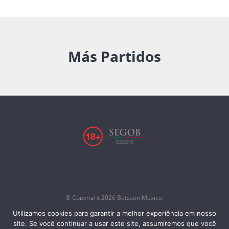
Más Partidos
© Copyright
2026
Betsson Mexico.
Utilizamos cookies para garantir a melhor experiência em nosso
Términos Y
Chile
Argentina
Brasil
Ecuador
Colombia
Condiciones
site. Se você continuar a usar este site, assumiremos que você