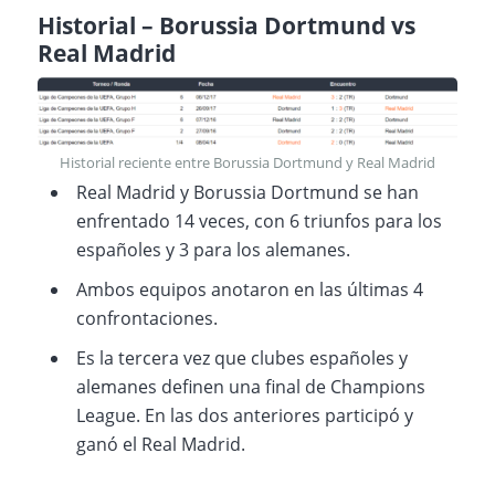
Historial – Borussia Dortmund vs
Real Madrid
Historial reciente entre Borussia Dortmund y Real Madrid
Real Madrid y Borussia Dortmund se han
enfrentado 14 veces, con 6 triunfos para los
españoles y 3 para los alemanes.
Ambos equipos anotaron en las últimas 4
confrontaciones.
Es la tercera vez que clubes españoles y
alemanes definen una final de Champions
League. En las dos anteriores participó y
ganó el Real Madrid.