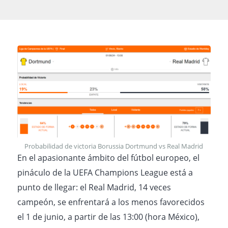
Probabilidad de victoria Borussia Dortmund vs Real Madrid
En el apasionante ámbito del fútbol europeo, el
pináculo de la UEFA Champions League está a
punto de llegar: el Real Madrid, 14 veces
campeón, se enfrentará a los menos favorecidos
el 1 de junio, a partir de las 13:00 (hora México),