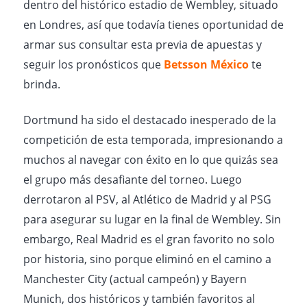
dentro del histórico estadio de Wembley, situado
en Londres, así que todavía tienes oportunidad de
armar sus consultar esta previa de apuestas y
seguir los pronósticos que
Betsson México
te
brinda.
Dortmund ha sido el destacado inesperado de la
competición de esta temporada, impresionando a
muchos al navegar con éxito en lo que quizás sea
el grupo más desafiante del torneo. Luego
derrotaron al PSV, al Atlético de Madrid y al PSG
para asegurar su lugar en la final de Wembley. Sin
embargo, Real Madrid es el gran favorito no solo
por historia, sino porque eliminó en el camino a
Manchester City (actual campeón) y Bayern
Munich, dos históricos y también favoritos al