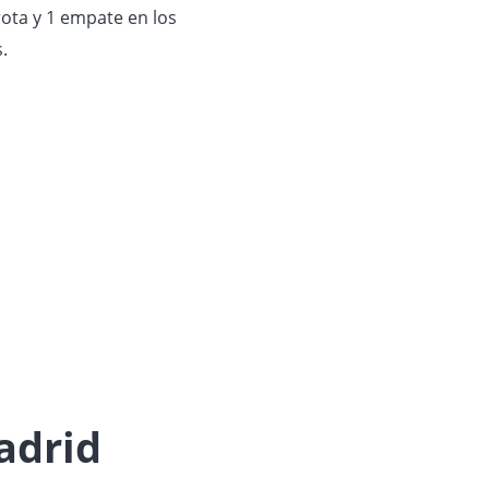
rota y 1 empate en los
.
adrid