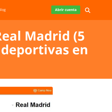
Blog
Abrir cuenta
eal Madrid (5
s deportivas en