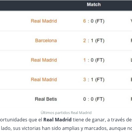
Últimos partidos Real Madrid
ortunidades que el
Real Madrid
tiene de ganar, a través d
n lado, sus victorias han sido amplias y marcados, aunque