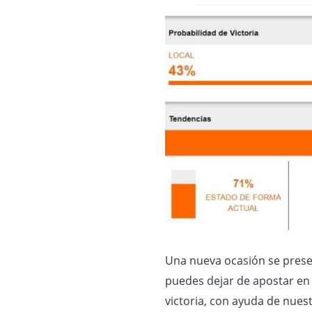
Una nueva ocasión se presen
puedes dejar de apostar e
victoria, con ayuda de nues