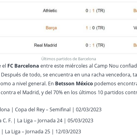
Últimos partidos de Barcelona
 el
FC Barcelona
entre este miércoles al Camp Nou confiado
l. Después de todo, se encuentra en una racha vencedora, t
como a nivel general. En
Betsson México
podemos encontrar 
 contra el Madrid, y del 70% en los últimos 10 partidos cont
lona | Copa del Rey – Semifinal | 02/03/2023
 C. F. | La Liga – Jornada 24 | 05/03/2023
a | La Liga – Jornada 25 | 12/03/2023