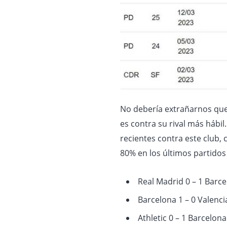
No debería extrañarnos que
es contra su rival más hábi
recientes contra este club, 
80% en los últimos partidos
Real Madrid 0 – 1 Barce
Barcelona 1 – 0 Valencia
Athletic 0 – 1 Barcelon