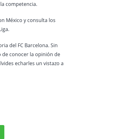
e la competencia.
on México y consulta los
iga.
toria del FC Barcelona. Sin
o de conocer la opinión de
lvides echarles un vistazo a