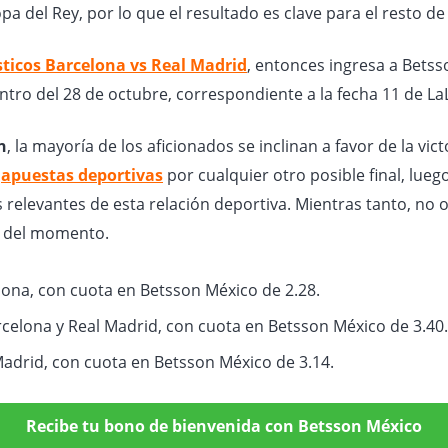
Copa del Rey, por lo que el resultado es clave para el resto d
ticos Barcelona vs Real Madrid
, entonces ingresa a Betss
ntro del 28 de octubre, correspondiente a la fecha 11 de LaL
n
, la mayoría de los aficionados se inclinan a favor de la vic
s
apuestas deportivas
por cualquier otro posible final, lueg
 relevantes de esta relación deportiva. Mientras tanto, no o
s del momento.
lona, con cuota en Betsson México de 2.28.
elona y Real Madrid, con cuota en Betsson México de 3.40.
Madrid, con cuota en Betsson México de 3.14.
Recibe tu bono de bienvenida con Betsson México