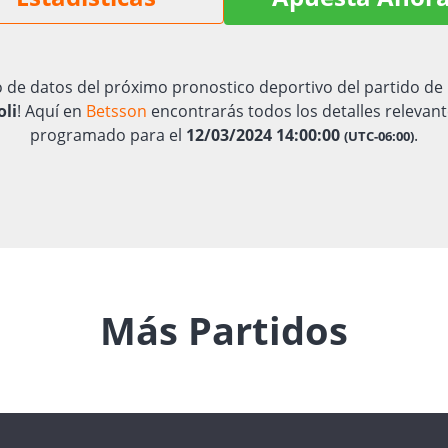
o de datos del próximo pronostico deportivo del partido de
oli
! Aquí en
Betsson
encontrarás todos los detalles relevant
programado para el
12/03/2024 14:00:00
.
(UTC-06:00)
Más Partidos