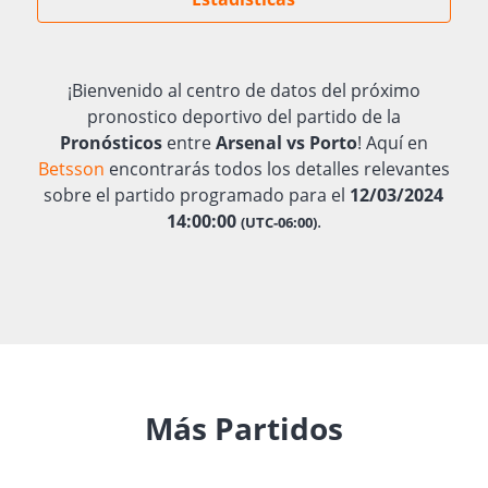
¡Bienvenido al centro de datos del próximo
pronostico deportivo del partido de la
Pronósticos
entre
Arsenal vs Porto
! Aquí en
Betsson
encontrarás todos los detalles relevantes
sobre el partido programado para el
12/03/2024
14:00:00
.
(UTC-06:00)
Más Partidos