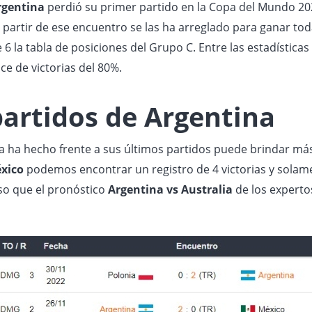
rgentina
perdió su primer partido en la Copa del Mundo 202
artir de ese encuentro se las ha arreglado para ganar toda
6 la tabla de posiciones del Grupo C. Entre las estadísticas
ce de victorias del 80%.
partidos de Argentina
a ha hecho frente a sus últimos partidos puede brindar más
xico
podemos encontrar un registro de 4 victorias y solame
eso que el pronóstico
Argentina vs Australia
de los expertos