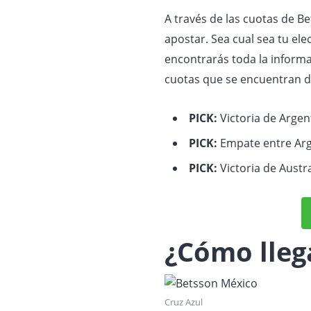
A través de las cuotas de 
apostar. Sea cual sea tu e
encontrarás toda la inform
cuotas que se encuentran d
PICK:
Victoria de Argen
PICK:
Empate entre Arge
PICK:
Victoria de Austr
¿Cómo lleg
Cruz Azul