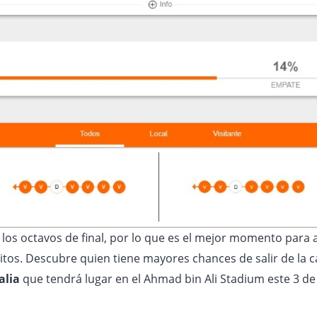
 los octavos de final, por lo que es el mejor momento para
ritos. Descubre quien tiene mayores chances de salir de la c
alia
que tendrá lugar en el Ahmad bin Ali Stadium este 3 d