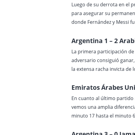
Luego de su derrota en el p
para asegurar su permanenci
donde Fernández y Messi fu
Argentina 1 – 2 Arab
La primera participación de 
adversario consiguió ganar
la extensa racha invicta de l
Emiratos Árabes Uni
En cuanto al último partido
vemos una amplia diferencia
minuto 17 hasta el minuto 6
Argentina 3 – 0 Jam