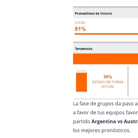
La fase de grupos da paso a
a favor de tus equipos favo
partido
Argentina vs Austr
los mejores pronósticos.