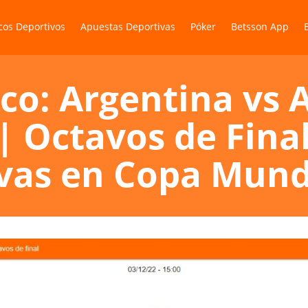
cos Deportivos
Apuestas Deportivas
Póker
Betsson App
o: Argentina vs A
| Octavos de Fina
vas en Copa Mund