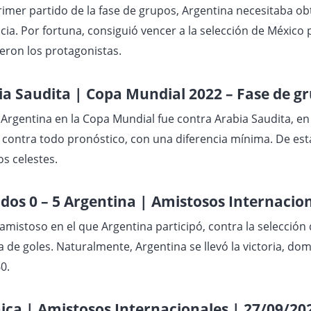
rimer partido de la fase de grupos, Argentina necesitaba ob
a. Por fortuna, consiguió vencer a la selección de México 
eron los protagonistas.
ia Saudita | Copa Mundial 2022 – Fase de g
Argentina en la Copa Mundial fue contra Arabia Saudita, en e
, contra todo pronóstico, con una diferencia mínima. De e
os celestes.
dos 0 – 5 Argentina | Amistosos Internacio
 amistoso en el que Argentina participó, contra la selecció
 de goles. Naturalmente, Argentina se llevó la victoria, do
0.
aica | Amistosos Internacionales | 27/09/20